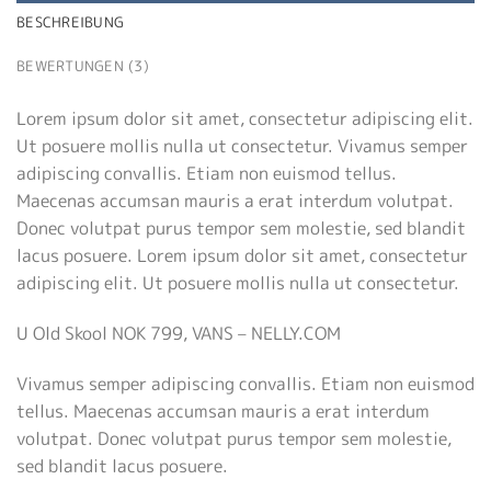
BESCHREIBUNG
BEWERTUNGEN (3)
Lorem ipsum dolor sit amet, consectetur adipiscing elit.
Ut posuere mollis nulla ut consectetur. Vivamus semper
adipiscing convallis. Etiam non euismod tellus.
Maecenas accumsan mauris a erat interdum volutpat.
Donec volutpat purus tempor sem molestie, sed blandit
lacus posuere. Lorem ipsum dolor sit amet, consectetur
adipiscing elit. Ut posuere mollis nulla ut consectetur.
U Old Skool NOK 799, VANS – NELLY.COM
Vivamus semper adipiscing convallis. Etiam non euismod
tellus. Maecenas accumsan mauris a erat interdum
volutpat. Donec volutpat purus tempor sem molestie,
sed blandit lacus posuere.