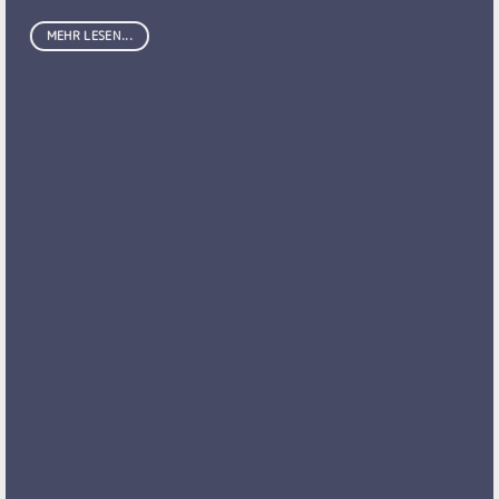
MEHR LESEN...