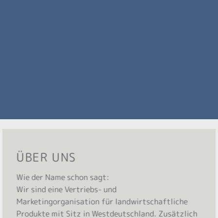
ÜBER UNS
Wie der Name schon sagt:
Wir sind eine Vertriebs- und
Marketingorganisation für landwirtschaftliche
Produkte mit Sitz in Westdeutschland. Zusätzlich