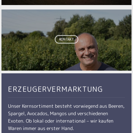
KONTAKT
ERZEUGERVERMARKTUNG
Unser Kernsortiment besteht vorwiegend aus Beeren,
Spargel, Avocados, Mangos und verschiedenen
Exoten. Ob lokal oder international – wir kaufen
Waren immer aus erster Hand.