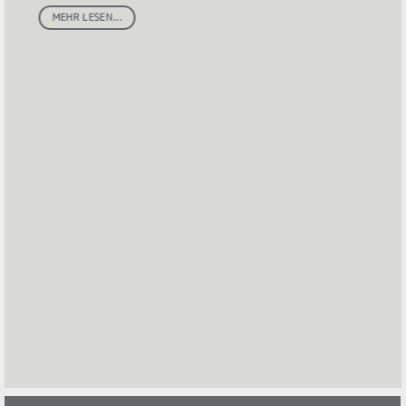
MEHR LESEN...