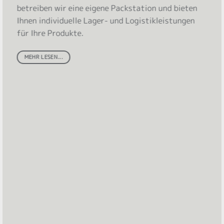
betreiben wir eine eigene Packstation und bieten
Ihnen individuelle Lager- und Logistikleistungen
für Ihre Produkte.
MEHR LESEN...