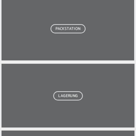
PACKSTATION
LAGERUNG