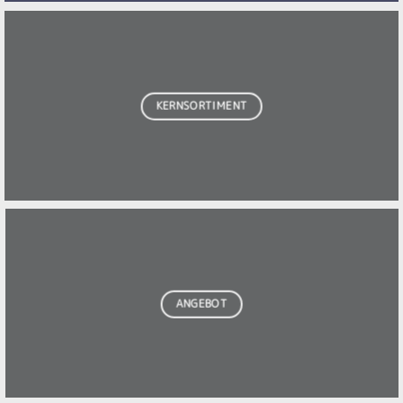
KERNSORTIMENT
ANGEBOT