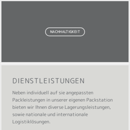
NACHHALTIGKEIT
DIENSTLEISTUNGEN
Neben individuell auf sie angepassten
Packleistungen in unserer eigenen Packstation
bieten wir Ihnen diverse Lagerungsleistungen,
sowie nationale und internationale
Logistiklösungen.