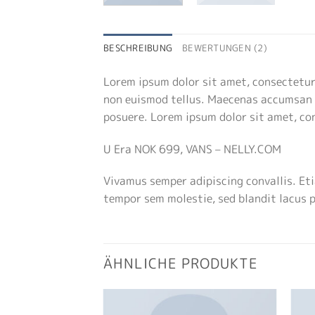
BESCHREIBUNG
BEWERTUNGEN (2)
Lorem ipsum dolor sit amet, consectetur 
non euismod tellus. Maecenas accumsan 
posuere. Lorem ipsum dolor sit amet, con
U Era NOK 699, VANS – NELLY.COM
Vivamus semper adipiscing convallis. E
tempor sem molestie, sed blandit lacus 
ÄHNLICHE PRODUKTE