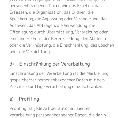
personenbezogenen Daten wie das Erheben, das
Erfassen, die Organisation, das Ordnen, die
Speicherung, die Anpassung oder Veränderung, das
Auslesen, das Abfragen, die Verwendung, die
Offenlegung durch Übermittlung, Verbreitung oder
eine andere Form der Bereitstellung, den Abgleich
oder die Verknüpfung, die Einschränkung, das Löschen
oder die Vernichtung.
d) Einschränkung der Verarbeitung
Einschränkung der Verarbeitung ist die Markierung
gespeicherter personenbezogener Daten mit dem
Ziel, ihre künftige Verarbeitung einzuschränken.
e) Profiling
Profiling ist jede Art der automatisierten
Verarbeitung personenbezogener Daten, die darin