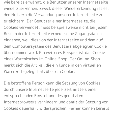
wie bereits erwähnt, die Benutzer unserer Internetseite
wiederzuerkennen. Zweck dieser Wiedererkennung ist es,
den Nutzern die Verwendung unserer Internetseite zu
erleichtern. Der Benutzer einer Internetseite, die
Cookies verwendet, muss beispielsweise nicht bei jedem
Besuch der Internetseite erneut seine Zugangsdaten
eingeben, weil dies von der Internetseite und dem auf
dem Computersystem des Benutzers abgelegten Cookie
übernommen wird. Ein weiteres Beispiel ist das Cookie
eines Warenkorbes im Online-Shop. Der Online-Shop
merkt sich die Artikel, die ein Kunde in den virtuellen
Warenkorb gelegt hat, über ein Cookie.
Die betroffene Person kann die Setzung von Cookies
durch unsere Internetseite jederzeit mittels einer
entsprechenden Einstellung des genutzten
Internetbrowsers verhindern und damit der Setzung von
Cookies dauerhaft widersprechen. Ferner können bereits