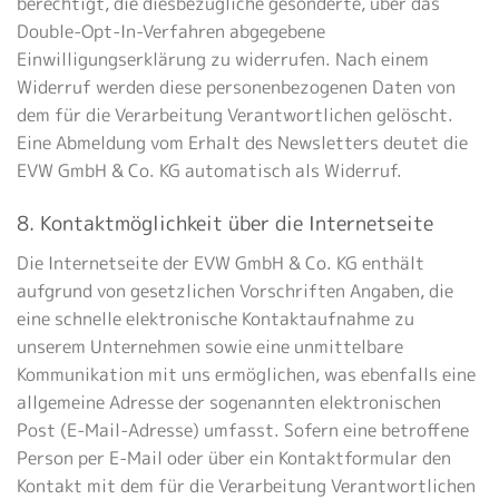
berechtigt, die diesbezügliche gesonderte, über das
Double-Opt-In-Verfahren abgegebene
Einwilligungserklärung zu widerrufen. Nach einem
Widerruf werden diese personenbezogenen Daten von
dem für die Verarbeitung Verantwortlichen gelöscht.
Eine Abmeldung vom Erhalt des Newsletters deutet die
EVW GmbH & Co. KG automatisch als Widerruf.
8. Kontaktmöglichkeit über die Internetseite
Die Internetseite der EVW GmbH & Co. KG enthält
aufgrund von gesetzlichen Vorschriften Angaben, die
eine schnelle elektronische Kontaktaufnahme zu
unserem Unternehmen sowie eine unmittelbare
Kommunikation mit uns ermöglichen, was ebenfalls eine
allgemeine Adresse der sogenannten elektronischen
Post (E-Mail-Adresse) umfasst. Sofern eine betroffene
Person per E-Mail oder über ein Kontaktformular den
Kontakt mit dem für die Verarbeitung Verantwortlichen