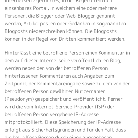
Internetseite geführtes, in der Regel öffentlich
einsehbares Portal, in welchem eine oder mehrere
Personen, die Blogger oder Web-Blogger genannt
werden, Artikel posten oder Gedanken in sogenannten
Blogposts niederschreiben können. Die Blogposts
können in der Regel von Dritten kommentiert werden.
Hinterlässt eine betroffene Person einen Kommentar in
dem auf dieser Internetseite veröffentlichten Blog,
werden neben den von der betroffenen Person
hinterlassenen Kommentaren auch Angaben zum
Zeitpunkt der Kommentareingabe sowie zu dem von der
betroffenen Person gewählten Nutzernamen
(Pseudonym) gespeichert und veröffentlicht. Ferner
wird die vom Internet-Service-Provider (ISP) der
betroffenen Person vergebene IP-Adresse
mitprotokolliert. Diese Speicherung der IP-Adresse
erfolgt aus Sicherheitsgründen und für den Fall, dass
die betroffene Person durch einen abgegebenen