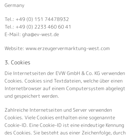
Germany
Tel.: +49 (0) 151 74478932
Tel.: +49 (0) 2233 460 60 41
E-Mail: gha@ev-west.de
Website: www.erzeugervermarktung-west.com
3. Cookies
Die Internetseiten der EVW GmbH & Co. KG verwenden
Cookies. Cookies sind Textdateien, welche über einen
Internetbrowser auf einem Computersystem abgelegt
und gespeichert werden.
Zahlreiche Internetseiten und Server verwenden
Cookies. Viele Cookies enthalten eine sogenannte
Cookie-ID. Eine Cookie-ID ist eine eindeutige Kennung
des Cookies. Sie besteht aus einer Zeichenfolge, durch