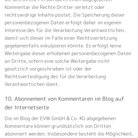
Kommentar die Rechte Dritter verletzt oder
rechtswidrige Inhalte postet. Die Speicherung dieser
personenbezogenen Daten erfolgt daher im eigenen
Interesse des für die Verarbeitung Verantwortlichen,
damit sich dieser im Falle einer Rechtsverletzung
gegebenenfalls exkulpieren könnte. Es erfolgt keine
Weitergabe dieser erhobenen personenbezogenen Daten
an Dritte, sofern eine solche Weitergabe nicht
gesetzlich vorgeschrieben ist oder der
Rechtsverteidigung des für die Verarbeitung
Verantwortlichen dient.
10. Abonnement von Kommentaren im Blog auf
der Internetseite
Die im Blog der EVW GmbH & Co. KG abgegebenen
Kommentare können grundsätzlich von Dritten
abonniert werden. Insbesondere besteht die Möglichkeit,