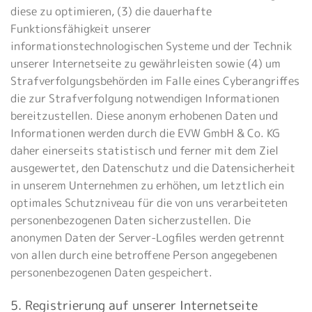
diese zu optimieren, (3) die dauerhafte
Funktionsfähigkeit unserer
informationstechnologischen Systeme und der Technik
unserer Internetseite zu gewährleisten sowie (4) um
Strafverfolgungsbehörden im Falle eines Cyberangriffes
die zur Strafverfolgung notwendigen Informationen
bereitzustellen. Diese anonym erhobenen Daten und
Informationen werden durch die EVW GmbH & Co. KG
daher einerseits statistisch und ferner mit dem Ziel
ausgewertet, den Datenschutz und die Datensicherheit
in unserem Unternehmen zu erhöhen, um letztlich ein
optimales Schutzniveau für die von uns verarbeiteten
personenbezogenen Daten sicherzustellen. Die
anonymen Daten der Server-Logfiles werden getrennt
von allen durch eine betroffene Person angegebenen
personenbezogenen Daten gespeichert.
5. Registrierung auf unserer Internetseite