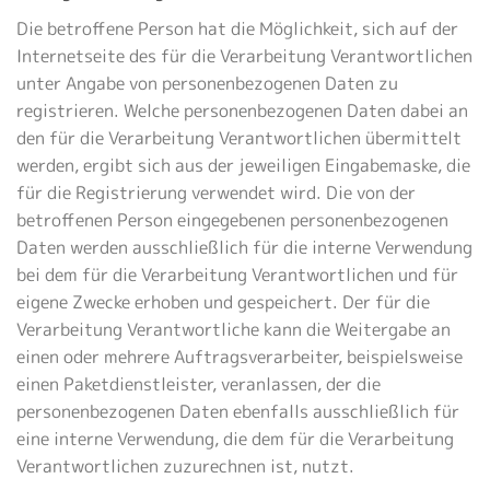
Die betroffene Person hat die Möglichkeit, sich auf der
Internetseite des für die Verarbeitung Verantwortlichen
unter Angabe von personenbezogenen Daten zu
registrieren. Welche personenbezogenen Daten dabei an
den für die Verarbeitung Verantwortlichen übermittelt
werden, ergibt sich aus der jeweiligen Eingabemaske, die
für die Registrierung verwendet wird. Die von der
betroffenen Person eingegebenen personenbezogenen
Daten werden ausschließlich für die interne Verwendung
bei dem für die Verarbeitung Verantwortlichen und für
eigene Zwecke erhoben und gespeichert. Der für die
Verarbeitung Verantwortliche kann die Weitergabe an
einen oder mehrere Auftragsverarbeiter, beispielsweise
einen Paketdienstleister, veranlassen, der die
personenbezogenen Daten ebenfalls ausschließlich für
eine interne Verwendung, die dem für die Verarbeitung
Verantwortlichen zuzurechnen ist, nutzt.