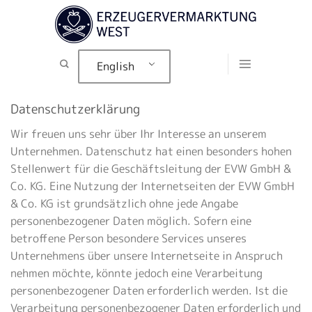
Skip
to
content
English
Datenschutzerklärung
Wir freuen uns sehr über Ihr Interesse an unserem
Unternehmen. Datenschutz hat einen besonders hohen
Stellenwert für die Geschäftsleitung der EVW GmbH &
Co. KG. Eine Nutzung der Internetseiten der EVW GmbH
& Co. KG ist grundsätzlich ohne jede Angabe
personenbezogener Daten möglich. Sofern eine
betroffene Person besondere Services unseres
Unternehmens über unsere Internetseite in Anspruch
nehmen möchte, könnte jedoch eine Verarbeitung
personenbezogener Daten erforderlich werden. Ist die
Verarbeitung personenbezogener Daten erforderlich und