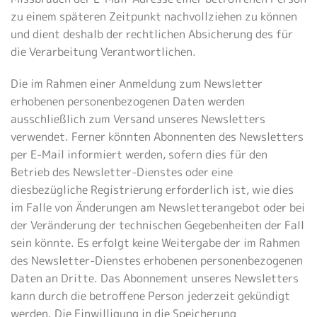
zu einem späteren Zeitpunkt nachvollziehen zu können
und dient deshalb der rechtlichen Absicherung des für
die Verarbeitung Verantwortlichen.
Die im Rahmen einer Anmeldung zum Newsletter
erhobenen personenbezogenen Daten werden
ausschließlich zum Versand unseres Newsletters
verwendet. Ferner könnten Abonnenten des Newsletters
per E-Mail informiert werden, sofern dies für den
Betrieb des Newsletter-Dienstes oder eine
diesbezügliche Registrierung erforderlich ist, wie dies
im Falle von Änderungen am Newsletterangebot oder bei
der Veränderung der technischen Gegebenheiten der Fall
sein könnte. Es erfolgt keine Weitergabe der im Rahmen
des Newsletter-Dienstes erhobenen personenbezogenen
Daten an Dritte. Das Abonnement unseres Newsletters
kann durch die betroffene Person jederzeit gekündigt
werden. Die Einwilligung in die Speicherung