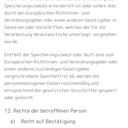
Speicherungszwecks erforderlich ist oder sofern dies
durch den Europäischen Richtlinien- und
Verordnungsgeber oder einen anderen Gesetzgeber in
Gesetzen oder Vorschriften, welchen der für die
Verarbeitung Verantwortliche unterliegt, vorgesehen
wurde.
Entfällt der Speicherungszweck oder läuft eine vom
Europäischen Richtlinien- und Verordnungsgeber oder
einem anderen zuständigen Gesetzgeber
vorgeschriebene Speicherfrist ab, werden die
personenbezogenen Daten routinemäßig und
entsprechend den gesetzlichen Vorschriften gesperrt
oder gelöscht.
12. Rechte der betroffenen Person
a) Recht auf Bestätigung