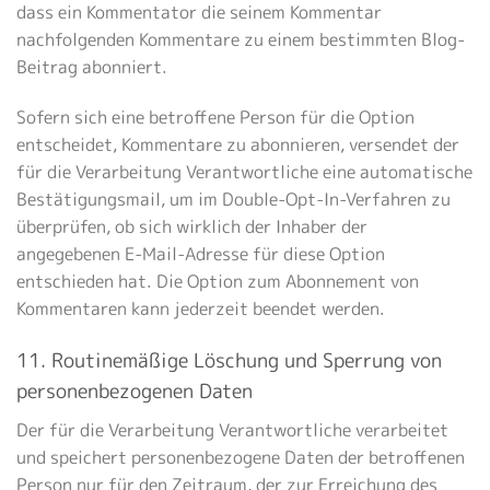
dass ein Kommentator die seinem Kommentar
nachfolgenden Kommentare zu einem bestimmten Blog-
Beitrag abonniert.
Sofern sich eine betroffene Person für die Option
entscheidet, Kommentare zu abonnieren, versendet der
für die Verarbeitung Verantwortliche eine automatische
Bestätigungsmail, um im Double-Opt-In-Verfahren zu
überprüfen, ob sich wirklich der Inhaber der
angegebenen E-Mail-Adresse für diese Option
entschieden hat. Die Option zum Abonnement von
Kommentaren kann jederzeit beendet werden.
11. Routinemäßige Löschung und Sperrung von
personenbezogenen Daten
Der für die Verarbeitung Verantwortliche verarbeitet
und speichert personenbezogene Daten der betroffenen
Person nur für den Zeitraum, der zur Erreichung des