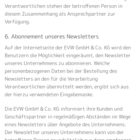
Verantwortlichen stehen der betroffenen Person in
diesem Zusammenhang als Ansprechpartner zur
Verfügung.
6. Abonnement unseres Newsletters
Auf der Internetseite der EVW GmbH & Co. KG wird den
Benutzern die Möglichkeit eingeräumt, den Newsletter
unseres Unternehmens zu abonnieren. Welche
personenbezogenen Daten bei der Bestellung des
Newsletters an den für die Verarbeitung
Verantwortlichen übermittelt werden, ergibt sich aus
der hierzu verwendeten Eingabemaske.
Die EVW GmbH & Co. KG informiert ihre Kunden und
Geschäftspartner in regelmäßigen Abständen im Wege
eines Newsletters über Angebote des Unternehmens.
Der Newsletter unseres Unternehmens kann von der
betroffenen Person grundsätzlich nur dann empfangen