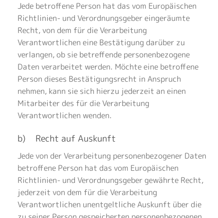
Jede betroffene Person hat das vom Europäischen
Richtlinien- und Verordnungsgeber eingeräumte
Recht, von dem für die Verarbeitung
Verantwortlichen eine Bestätigung darüber zu
verlangen, ob sie betreffende personenbezogene
Daten verarbeitet werden. Möchte eine betroffene
Person dieses Bestätigungsrecht in Anspruch
nehmen, kann sie sich hierzu jederzeit an einen
Mitarbeiter des für die Verarbeitung
Verantwortlichen wenden.
b) Recht auf Auskunft
Jede von der Verarbeitung personenbezogener Daten
betroffene Person hat das vom Europäischen
Richtlinien- und Verordnungsgeber gewährte Recht,
jederzeit von dem für die Verarbeitung
Verantwortlichen unentgeltliche Auskunft über die
zu seiner Person gespeicherten personenbezogenen