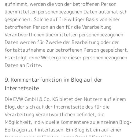
aufnimmt, werden die von der betroffenen Person
übermittelten personenbezogenen Daten automatisch
gespeichert. Solche auf freiwilliger Basis von einer
betroffenen Person an den für die Verarbeitung
Verantwortlichen übermittelten personenbezogenen
Daten werden für Zwecke der Bearbeitung oder der
Kontaktaufnahme zur betroffenen Person gespeichert.
Es erfolgt keine Weitergabe dieser personenbezogenen
Daten an Dritte.
9. Kommentarfunktion im Blog auf der
Internetseite
Die EVW GmbH & Co. KG bietet den Nutzern auf einem
Blog, der sich auf der Internetseite des für die
Verarbeitung Verantwortlichen befindet, die
Möglichkeit, individuelle Kommentare zu einzelnen Blog-
Beiträgen zu hinterlassen. Ein Blog ist ein auf einer