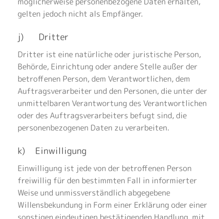
möglicherweise personenbezogene Daten erhalten,
gelten jedoch nicht als Empfänger.
j) Dritter
Dritter ist eine natürliche oder juristische Person,
Behörde, Einrichtung oder andere Stelle außer der
betroffenen Person, dem Verantwortlichen, dem
Auftragsverarbeiter und den Personen, die unter der
unmittelbaren Verantwortung des Verantwortlichen
oder des Auftragsverarbeiters befugt sind, die
personenbezogenen Daten zu verarbeiten.
k) Einwilligung
Einwilligung ist jede von der betroffenen Person
freiwillig für den bestimmten Fall in informierter
Weise und unmissverständlich abgegebene
Willensbekundung in Form einer Erklärung oder einer
sonstigen eindeutigen bestätigenden Handlung, mit