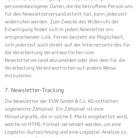
personenbezogener Daten, die die betroffene Person uns
für den Newsletterversand erteilt hat, kann jederzeit
widerrufen werden. Zum Zwecke des Widerrufs der
Einwilligung findet sich in jedem Newsletter ein
entsprechender Link. Ferner besteht die Möglichkeit,
sich jederzeit auch direkt auf der Internetseite des für
die Verarbeitung Verantwortlichen vom
Newsletterversand abzumelden oder dies dem für die
Verarbeitung Verantwortlichen auf andere Weise
mitzuteilen.
7. Newsletter-Tracking
Die Newsletter der EVW GmbH & Co. KG enthalten
sogenannte Zählpixel. Ein Zählpixel ist eine
Miniaturgrafik, die in solche E-Mails eingebettet wird,
welche im HTML-Format versendet werden, um eine
Logdatei-Aufzeichnung und eine Logdatei-Analyse zu