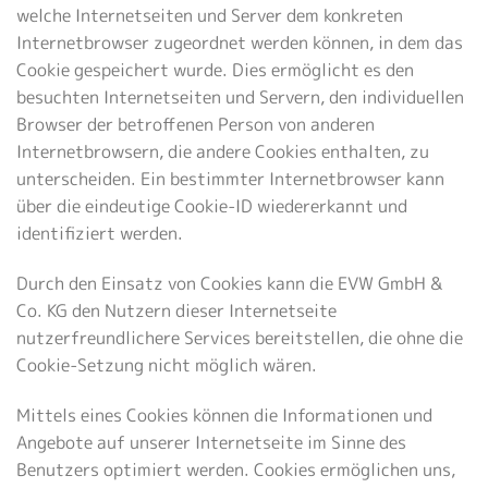
welche Internetseiten und Server dem konkreten
Internetbrowser zugeordnet werden können, in dem das
Cookie gespeichert wurde. Dies ermöglicht es den
besuchten Internetseiten und Servern, den individuellen
Browser der betroffenen Person von anderen
Internetbrowsern, die andere Cookies enthalten, zu
unterscheiden. Ein bestimmter Internetbrowser kann
über die eindeutige Cookie-ID wiedererkannt und
identifiziert werden.
Durch den Einsatz von Cookies kann die EVW GmbH &
Co. KG den Nutzern dieser Internetseite
nutzerfreundlichere Services bereitstellen, die ohne die
Cookie-Setzung nicht möglich wären.
Mittels eines Cookies können die Informationen und
Angebote auf unserer Internetseite im Sinne des
Benutzers optimiert werden. Cookies ermöglichen uns,