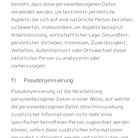
besteht, dass diese personenbezogenen Daten
verwendet werden, um bestimmte persönliche
Aspekte, die sich auf eine natürliche Person beziehen,
zu bewerten, insbesondere, um Aspekte bezüglich
Arbeitsleistung, wirtschaftlicher Lage, Gesundheit,
persönlicher Vorlieben, Interessen, Zuverlässigkeit,
Verhalten, Aufenthaltsort oder Ortswechsel dieser
natürlichen Person zu analysieren oder
vorherzusagen.
f) Pseudonymisierung
Pseudonymisierung ist die Verarbeitung
personenbezogener Daten in einer Weise, auf welche
die personenbezogenen Daten ohne Hinzuziehung
zusätzlicher Informationen nicht mehr einer
spezifischen betroffenen Person zugeordnet werden
können, sofern diese zusätzlichen Informationen
gesondert aufbewahrt werden und technischen und