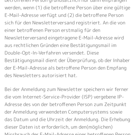
werden, wenn (1) die betroffene Person über eine gültige
E-Mail-Adresse verfügt und (2) die betroffene Person
sich für den Newsletterversand registriert. An die von
einer betroffenen Person erstmalig für den
Newsletterversand eingetragene E-Mail-Adresse wird
aus rechtlichen Gründen eine Bestätigungsmail im
Double-Opt-In-Verfahren versendet. Diese
Bestätigungsmail dient der Überprüfung, ob der Inhaber
der E-Mail-Adresse als betroffene Person den Empfang
des Newsletters autorisiert hat.
Bei der Anmeldung zum Newsletter speichern wir ferner
die vom Internet-Service-Provider (ISP) vergebene IP-
Adresse des von der betroffenen Person zum Zeitpunkt
der Anmeldung verwendeten Computersystems sowie
das Datum und die Uhrzeit der Anmeldung. Die Erhebung
dieser Daten ist erforderlich, um den(möglichen)
Missbrauch der E-Mail-Adresse einer betroffenen Person