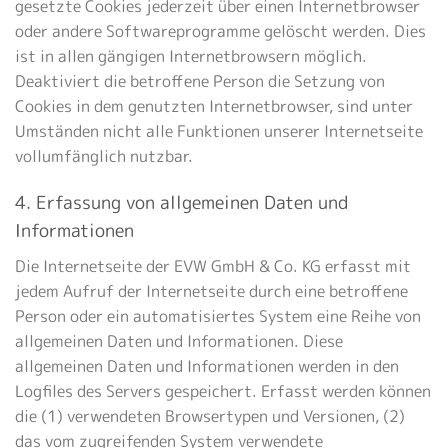
gesetzte Cookies jederzeit über einen Internetbrowser
oder andere Softwareprogramme gelöscht werden. Dies
ist in allen gängigen Internetbrowsern möglich.
Deaktiviert die betroffene Person die Setzung von
Cookies in dem genutzten Internetbrowser, sind unter
Umständen nicht alle Funktionen unserer Internetseite
vollumfänglich nutzbar.
4. Erfassung von allgemeinen Daten und
Informationen
Die Internetseite der EVW GmbH & Co. KG erfasst mit
jedem Aufruf der Internetseite durch eine betroffene
Person oder ein automatisiertes System eine Reihe von
allgemeinen Daten und Informationen. Diese
allgemeinen Daten und Informationen werden in den
Logfiles des Servers gespeichert. Erfasst werden können
die (1) verwendeten Browsertypen und Versionen, (2)
das vom zugreifenden System verwendete