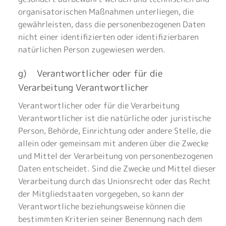
organisatorischen Maßnahmen unterliegen, die
gewährleisten, dass die personenbezogenen Daten
nicht einer identifizierten oder identifizierbaren
natürlichen Person zugewiesen werden.
g) Verantwortlicher oder für die
Verarbeitung Verantwortlicher
Verantwortlicher oder für die Verarbeitung
Verantwortlicher ist die natürliche oder juristische
Person, Behörde, Einrichtung oder andere Stelle, die
allein oder gemeinsam mit anderen über die Zwecke
und Mittel der Verarbeitung von personenbezogenen
Daten entscheidet. Sind die Zwecke und Mittel dieser
Verarbeitung durch das Unionsrecht oder das Recht
der Mitgliedstaaten vorgegeben, so kann der
Verantwortliche beziehungsweise können die
bestimmten Kriterien seiner Benennung nach dem