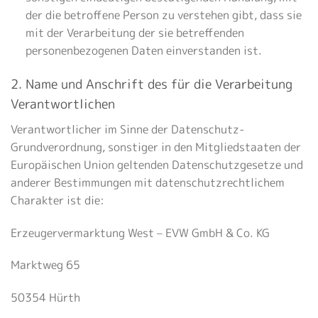
der die betroffene Person zu verstehen gibt, dass sie
mit der Verarbeitung der sie betreffenden
personenbezogenen Daten einverstanden ist.
2. Name und Anschrift des für die Verarbeitung
Verantwortlichen
Verantwortlicher im Sinne der Datenschutz-
Grundverordnung, sonstiger in den Mitgliedstaaten der
Europäischen Union geltenden Datenschutzgesetze und
anderer Bestimmungen mit datenschutzrechtlichem
Charakter ist die:
Erzeugervermarktung West – EVW GmbH & Co. KG
Marktweg 65
50354 Hürth