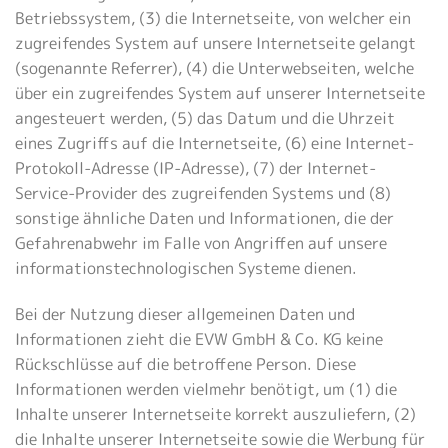
Betriebssystem, (3) die Internetseite, von welcher ein
zugreifendes System auf unsere Internetseite gelangt
(sogenannte Referrer), (4) die Unterwebseiten, welche
über ein zugreifendes System auf unserer Internetseite
angesteuert werden, (5) das Datum und die Uhrzeit
eines Zugriffs auf die Internetseite, (6) eine Internet-
Protokoll-Adresse (IP-Adresse), (7) der Internet-
Service-Provider des zugreifenden Systems und (8)
sonstige ähnliche Daten und Informationen, die der
Gefahrenabwehr im Falle von Angriffen auf unsere
informationstechnologischen Systeme dienen.
Bei der Nutzung dieser allgemeinen Daten und
Informationen zieht die EVW GmbH & Co. KG keine
Rückschlüsse auf die betroffene Person. Diese
Informationen werden vielmehr benötigt, um (1) die
Inhalte unserer Internetseite korrekt auszuliefern, (2)
die Inhalte unserer Internetseite sowie die Werbung für