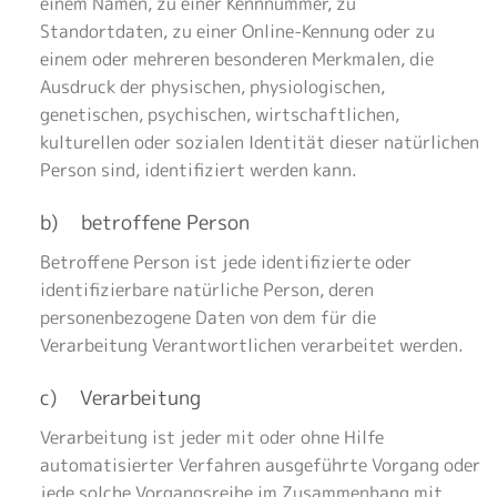
einem Namen, zu einer Kennnummer, zu
Standortdaten, zu einer Online-Kennung oder zu
einem oder mehreren besonderen Merkmalen, die
Ausdruck der physischen, physiologischen,
genetischen, psychischen, wirtschaftlichen,
kulturellen oder sozialen Identität dieser natürlichen
Person sind, identifiziert werden kann.
b) betroffene Person
Betroffene Person ist jede identifizierte oder
identifizierbare natürliche Person, deren
personenbezogene Daten von dem für die
Verarbeitung Verantwortlichen verarbeitet werden.
c) Verarbeitung
Verarbeitung ist jeder mit oder ohne Hilfe
automatisierter Verfahren ausgeführte Vorgang oder
jede solche Vorgangsreihe im Zusammenhang mit