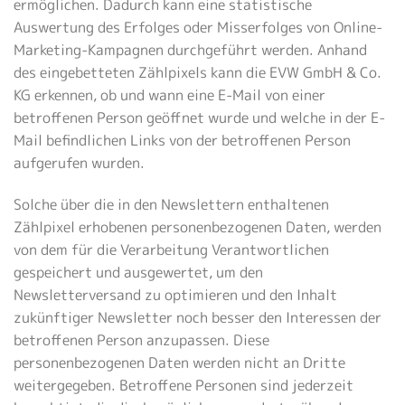
ermöglichen. Dadurch kann eine statistische
Auswertung des Erfolges oder Misserfolges von Online-
Marketing-Kampagnen durchgeführt werden. Anhand
des eingebetteten Zählpixels kann die EVW GmbH & Co.
KG erkennen, ob und wann eine E-Mail von einer
betroffenen Person geöffnet wurde und welche in der E-
Mail befindlichen Links von der betroffenen Person
aufgerufen wurden.
Solche über die in den Newslettern enthaltenen
Zählpixel erhobenen personenbezogenen Daten, werden
von dem für die Verarbeitung Verantwortlichen
gespeichert und ausgewertet, um den
Newsletterversand zu optimieren und den Inhalt
zukünftiger Newsletter noch besser den Interessen der
betroffenen Person anzupassen. Diese
personenbezogenen Daten werden nicht an Dritte
weitergegeben. Betroffene Personen sind jederzeit