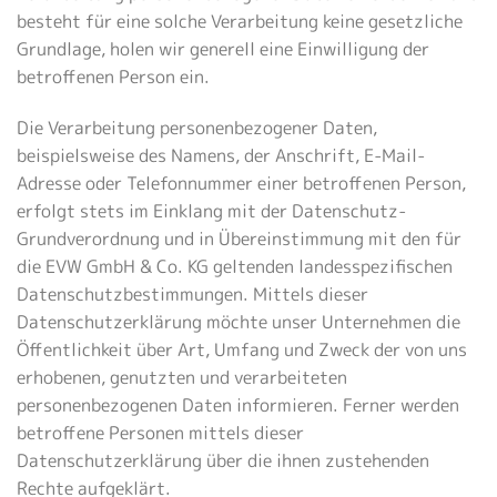
besteht für eine solche Verarbeitung keine gesetzliche
Grundlage, holen wir generell eine Einwilligung der
betroffenen Person ein.
Die Verarbeitung personenbezogener Daten,
beispielsweise des Namens, der Anschrift, E-Mail-
Adresse oder Telefonnummer einer betroffenen Person,
erfolgt stets im Einklang mit der Datenschutz-
Grundverordnung und in Übereinstimmung mit den für
die EVW GmbH & Co. KG geltenden landesspezifischen
Datenschutzbestimmungen. Mittels dieser
Datenschutzerklärung möchte unser Unternehmen die
Öffentlichkeit über Art, Umfang und Zweck der von uns
erhobenen, genutzten und verarbeiteten
personenbezogenen Daten informieren. Ferner werden
betroffene Personen mittels dieser
Datenschutzerklärung über die ihnen zustehenden
Rechte aufgeklärt.