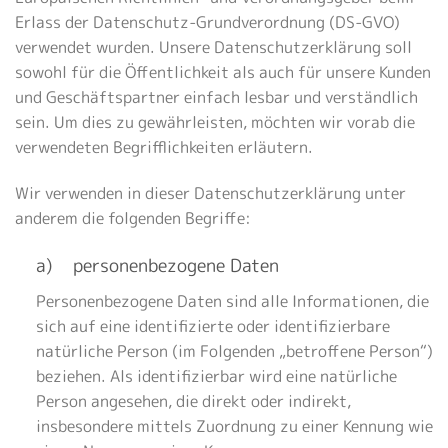
Erlass der Datenschutz-Grundverordnung (DS-GVO)
verwendet wurden. Unsere Datenschutzerklärung soll
sowohl für die Öffentlichkeit als auch für unsere Kunden
und Geschäftspartner einfach lesbar und verständlich
sein. Um dies zu gewährleisten, möchten wir vorab die
verwendeten Begrifflichkeiten erläutern.
Wir verwenden in dieser Datenschutzerklärung unter
anderem die folgenden Begriffe:
a) personenbezogene Daten
Personenbezogene Daten sind alle Informationen, die
sich auf eine identifizierte oder identifizierbare
natürliche Person (im Folgenden „betroffene Person“)
beziehen. Als identifizierbar wird eine natürliche
Person angesehen, die direkt oder indirekt,
insbesondere mittels Zuordnung zu einer Kennung wie