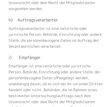
Unionsrecht oder dem Recht der Mitgliedstaaten
vorgesehen werden.
h) Auftragsverarbeiter
Auftragsverarbeiter ist eine natürliche oder
juristische Person, Behörde, Einrichtung oder andere
Stelle, die personenbezogene Daten im Auftrag des
Verantwortlichen verarbeitet.
i) Empfänger
Empfänger ist eine natürliche oder juristische
Person, Behörde, Einrichtung oder andere Stelle, der
personenbezogene Daten offengelegt werden,
unabhängig davon, ob es sich bei ihr um einen Dritten
handelt oder nicht. Behörden, die im Rahmen eines
bestimmten Untersuchungsauftrags nach dem
Unionsrecht oder dem Recht der Mitgliedstaaten