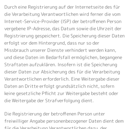
Durch eine Registrierung auf der Internetseite des für
die Verarbeitung Verantwortlichen wird ferner die vom
Internet-Service-Provider (ISP) der betroffenen Person
vergebene IP-Adresse, das Datum sowie die Uhrzeit der
Registrierung gespeichert. Die Speicherung dieser Daten
erfolgt vor dem Hintergrund, dass nur so der
Missbrauch unserer Dienste verhindert werden kann,
und diese Daten im Bedarfsfall ermöglichen, begangene
Straftaten aufzuklären. Insofern ist die Speicherung
dieser Daten zur Absicherung des für die Verarbeitung
Verantwortlichen erforderlich. Eine Weitergabe dieser
Daten an Dritte erfolgt grundsätzlich nicht, sofern
keine gesetzliche Pflicht zur Weitergabe besteht oder
die Weitergabe der Strafverfolgung dient.
Die Registrierung der betroffenen Person unter
freiwilliger Angabe personenbezogener Daten dient dem
für die Verarbeitung Verantwortlichen dazu, der