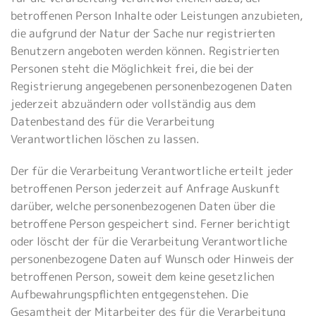
betroffenen Person Inhalte oder Leistungen anzubieten,
die aufgrund der Natur der Sache nur registrierten
Benutzern angeboten werden können. Registrierten
Personen steht die Möglichkeit frei, die bei der
Registrierung angegebenen personenbezogenen Daten
jederzeit abzuändern oder vollständig aus dem
Datenbestand des für die Verarbeitung
Verantwortlichen löschen zu lassen.
Der für die Verarbeitung Verantwortliche erteilt jeder
betroffenen Person jederzeit auf Anfrage Auskunft
darüber, welche personenbezogenen Daten über die
betroffene Person gespeichert sind. Ferner berichtigt
oder löscht der für die Verarbeitung Verantwortliche
personenbezogene Daten auf Wunsch oder Hinweis der
betroffenen Person, soweit dem keine gesetzlichen
Aufbewahrungspflichten entgegenstehen. Die
Gesamtheit der Mitarbeiter des für die Verarbeitung