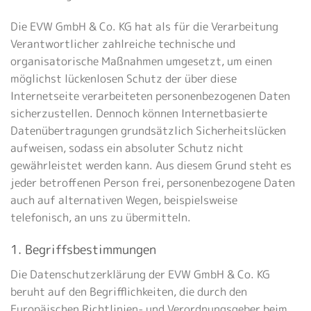
Die EVW GmbH & Co. KG hat als für die Verarbeitung
Verantwortlicher zahlreiche technische und
organisatorische Maßnahmen umgesetzt, um einen
möglichst lückenlosen Schutz der über diese
Internetseite verarbeiteten personenbezogenen Daten
sicherzustellen. Dennoch können Internetbasierte
Datenübertragungen grundsätzlich Sicherheitslücken
aufweisen, sodass ein absoluter Schutz nicht
gewährleistet werden kann. Aus diesem Grund steht es
jeder betroffenen Person frei, personenbezogene Daten
auch auf alternativen Wegen, beispielsweise
telefonisch, an uns zu übermitteln.
1. Begriffsbestimmungen
Die Datenschutzerklärung der EVW GmbH & Co. KG
beruht auf den Begrifflichkeiten, die durch den
Europäischen Richtlinien- und Verordnungsgeber beim