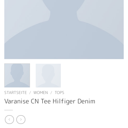
STARTSEITE
/
WOMEN
/
TOPS
Varanise CN Tee Hilfiger Denim