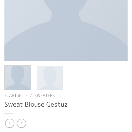
STARTSEITE
/
SWEATERS
Sweat Blouse Gestuz