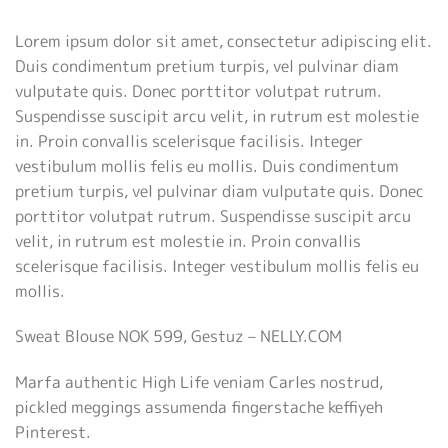
Lorem ipsum dolor sit amet, consectetur adipiscing elit.
Duis condimentum pretium turpis, vel pulvinar diam
vulputate quis. Donec porttitor volutpat rutrum.
Suspendisse suscipit arcu velit, in rutrum est molestie
in. Proin convallis scelerisque facilisis. Integer
vestibulum mollis felis eu mollis. Duis condimentum
pretium turpis, vel pulvinar diam vulputate quis. Donec
porttitor volutpat rutrum. Suspendisse suscipit arcu
velit, in rutrum est molestie in. Proin convallis
scelerisque facilisis. Integer vestibulum mollis felis eu
mollis.
Sweat Blouse NOK 599, Gestuz – NELLY.COM
Marfa authentic High Life veniam Carles nostrud,
pickled meggings assumenda fingerstache keffiyeh
Pinterest.