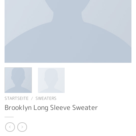
STARTSEITE
/
SWEATERS
Brooklyn Long Sleeve Sweater