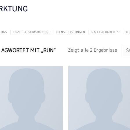
 UNS
ERZEUGERVERMARKTUNG
DIENSTLEISTUNGEN
NACHHALTIGKEIT
KO
AGWORTET MIT „RUN“
Zeigt alle 2 Ergebnisse