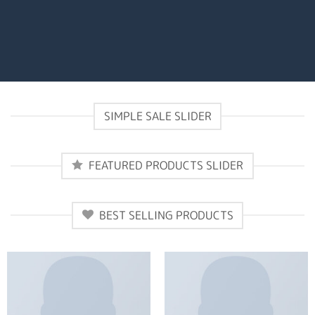
SIMPLE SALE SLIDER
FEATURED PRODUCTS SLIDER
BEST SELLING PRODUCTS