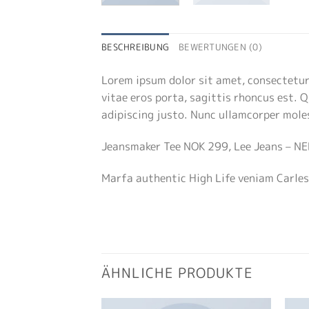
BESCHREIBUNG
BEWERTUNGEN (0)
Lorem ipsum dolor sit amet, consectetur 
vitae eros porta, sagittis rhoncus est. Q
adipiscing justo. Nunc ullamcorper moles
Jeansmaker Tee NOK 299, Lee Jeans – N
Marfa authentic High Life veniam Carles
ÄHNLICHE PRODUKTE