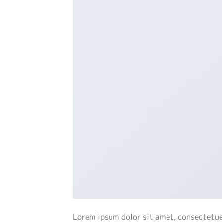
Lorem ipsum dolor sit amet, consectetue