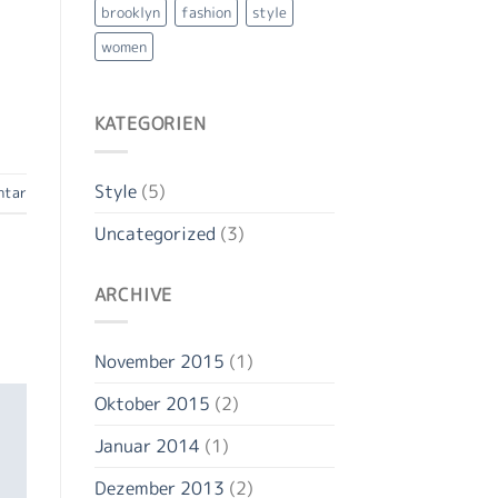
brooklyn
fashion
style
women
KATEGORIEN
Style
(5)
ntar
Uncategorized
(3)
ARCHIVE
November 2015
(1)
Oktober 2015
(2)
Januar 2014
(1)
Dezember 2013
(2)