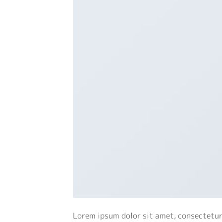
Lorem ipsum dolor sit amet, consectetur