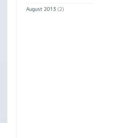
August 2013
(2)