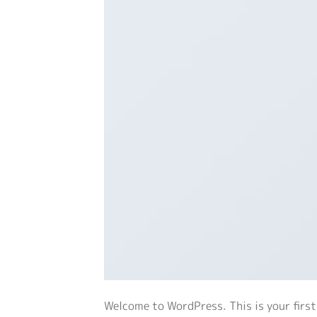
Welcome to WordPress. This is your first