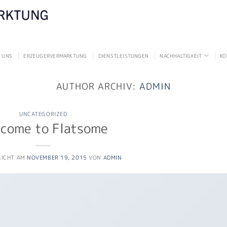
 UNS
ERZEUGERVERMARKTUNG
DIENSTLEISTUNGEN
NACHHALTIGKEIT
KO
AUTHOR ARCHIV:
ADMIN
UNCATEGORIZED
come to Flatsome
LICHT AM
NOVEMBER 19, 2015
VON
ADMIN