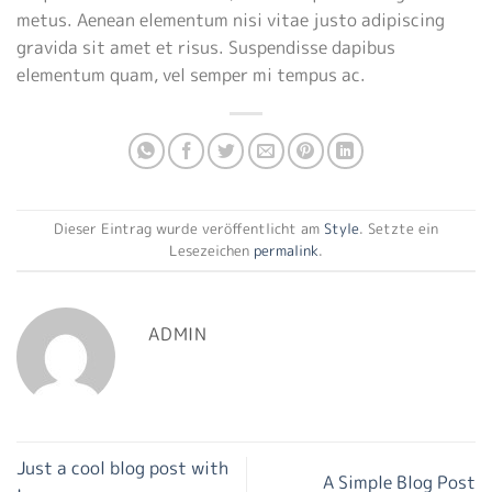
metus. Aenean elementum nisi vitae justo adipiscing
gravida sit amet et risus. Suspendisse dapibus
elementum quam, vel semper mi tempus ac.
Dieser Eintrag wurde veröffentlicht am
Style
. Setzte ein
Lesezeichen
permalink
.
ADMIN
Just a cool blog post with
A Simple Blog Post