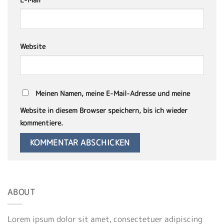
Website
Meinen Namen, meine E-Mail-Adresse und meine
Website in diesem Browser speichern, bis ich wieder
kommentiere.
ABOUT
Lorem ipsum dolor sit amet, consectetuer adipiscing