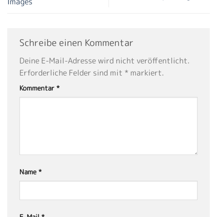
Images
Schreibe einen Kommentar
Deine E-Mail-Adresse wird nicht veröffentlicht.
Erforderliche Felder sind mit
*
markiert.
Kommentar
*
Name
*
E-Mail
*