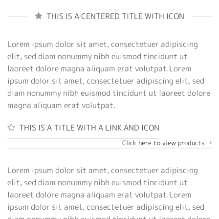
THIS IS A CENTERED TITLE WITH ICON
Lorem ipsum dolor sit amet, consectetuer adipiscing
elit, sed diam nonummy nibh euismod tincidunt ut
laoreet dolore magna aliquam erat volutpat.Lorem
ipsum dolor sit amet, consectetuer adipiscing elit, sed
diam nonummy nibh euismod tincidunt ut laoreet dolore
magna aliquam erat volutpat.
THIS IS A TITLE WITH A LINK AND ICON
Click here to view products
Lorem ipsum dolor sit amet, consectetuer adipiscing
elit, sed diam nonummy nibh euismod tincidunt ut
laoreet dolore magna aliquam erat volutpat.Lorem
ipsum dolor sit amet, consectetuer adipiscing elit, sed
diam nonummy nibh euismod tincidunt ut laoreet dolore