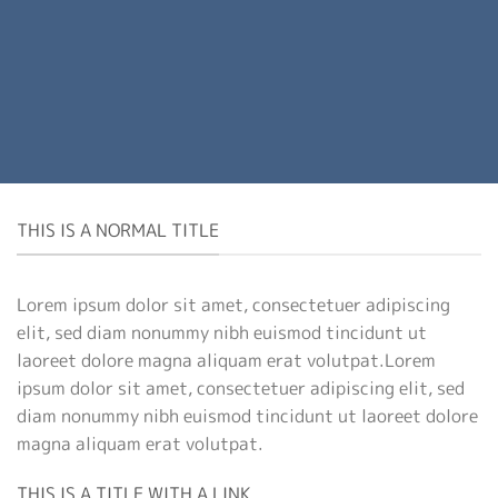
THIS IS A NORMAL TITLE
Lorem ipsum dolor sit amet, consectetuer adipiscing
elit, sed diam nonummy nibh euismod tincidunt ut
laoreet dolore magna aliquam erat volutpat.Lorem
ipsum dolor sit amet, consectetuer adipiscing elit, sed
diam nonummy nibh euismod tincidunt ut laoreet dolore
magna aliquam erat volutpat.
THIS IS A TITLE WITH A LINK