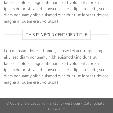
laoreet dolore magna aliquam erat volutpat.Lorem
ipsum dolor sit amet, consectetuer adipiscing elit, sed
diam nonummy nibh euismod tincidunt ut laoreet dolore
magna aliquam erat volutpat.
THIS IS A BOLD CENTERED TITLE
Lorem ipsum dolor sit amet, consectetuer adipiscing
elit, sed diam nonummy nibh euismod tincidunt ut
laoreet dolore magna aliquam erat volutpat.Lorem
ipsum dolor sit amet, consectetuer adipiscing elit, sed
diam nonummy nibh euismod tincidunt ut laoreet dolore
magna aliquam erat volutpat.
© Copyright erzeugervermarktung-west.com -
Datenschutz
|
Impressum