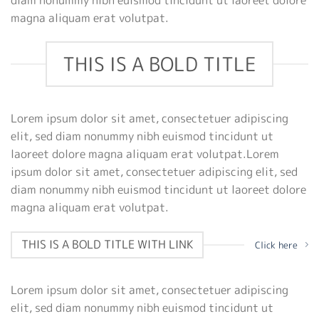
magna aliquam erat volutpat.
THIS IS A BOLD TITLE
Lorem ipsum dolor sit amet, consectetuer adipiscing
elit, sed diam nonummy nibh euismod tincidunt ut
laoreet dolore magna aliquam erat volutpat.Lorem
ipsum dolor sit amet, consectetuer adipiscing elit, sed
diam nonummy nibh euismod tincidunt ut laoreet dolore
magna aliquam erat volutpat.
THIS IS A BOLD TITLE WITH LINK
Click here
Lorem ipsum dolor sit amet, consectetuer adipiscing
elit, sed diam nonummy nibh euismod tincidunt ut