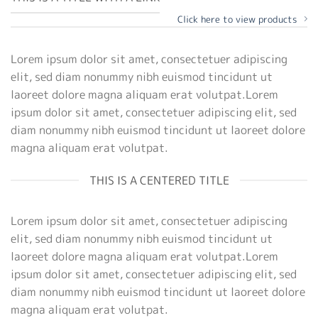
Click here to view products
Lorem ipsum dolor sit amet, consectetuer adipiscing
elit, sed diam nonummy nibh euismod tincidunt ut
laoreet dolore magna aliquam erat volutpat.Lorem
ipsum dolor sit amet, consectetuer adipiscing elit, sed
diam nonummy nibh euismod tincidunt ut laoreet dolore
magna aliquam erat volutpat.
THIS IS A CENTERED TITLE
Lorem ipsum dolor sit amet, consectetuer adipiscing
elit, sed diam nonummy nibh euismod tincidunt ut
laoreet dolore magna aliquam erat volutpat.Lorem
ipsum dolor sit amet, consectetuer adipiscing elit, sed
diam nonummy nibh euismod tincidunt ut laoreet dolore
magna aliquam erat volutpat.